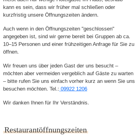
kann es sein, dass wir früher mal schließen oder
kurzfristig unsere Öffnungszeiten ändern.
Auch wenn in den Öffnungszeiten "geschlossen"
angegeben ist, sind wir gerne bereit bei Gruppen ab ca.
10–15 Personen und einer frühzeitigen Anfrage für Sie zu
öffnen.
Wir freuen uns über jeden Gast der uns besucht –
möchten aber vermeiden vergeblich auf Gäste zu warten
– bitte rufen Sie uns einfach vorher kurz an wenn Sie uns
besuchen möchten. Tel.:
09922 1206
Wir danken Ihnen für Ihr Verständnis.
Restaurantöffnungszeiten