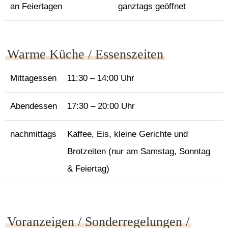
an Feiertagen
ganztags geöffnet
Warme Küche / Essenszeiten
Mittagessen
11:30 – 14:00 Uhr
Abendessen
17:30 – 20:00 Uhr
nachmittags
Kaffee, Eis, kleine Gerichte und
Brotzeiten (nur am Samstag, Sonntag
& Feiertag)
Voranzeigen / Sonderregelungen /