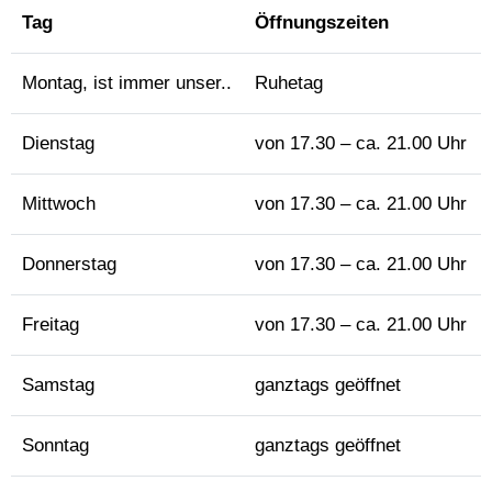
Tag
Öffnungszeiten
Montag, ist immer unser..
Ruhetag
Dienstag
von 17.30 – ca. 21.00 Uhr
Mittwoch
von 17.30 – ca. 21.00 Uhr
Donnerstag
von 17.30 – ca. 21.00 Uhr
Freitag
von 17.30 – ca. 21.00 Uhr
Samstag
ganztags geöffnet
Sonntag
ganztags geöffnet