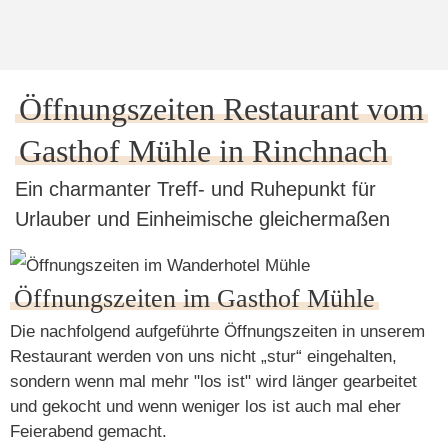
Öffnungszeiten Restaurant vom
Gasthof Mühle in Rinchnach
Ein charmanter Treff- und Ruhepunkt für
Urlauber und Einheimische gleichermaßen
Öffnungszeiten im Gasthof Mühle
Die nachfolgend aufgeführte Öffnungszeiten in unserem
Restaurant werden von uns nicht „stur“ eingehalten,
sondern wenn mal mehr "los ist" wird länger gearbeitet
und gekocht und wenn weniger los ist auch mal eher
Feierabend gemacht.