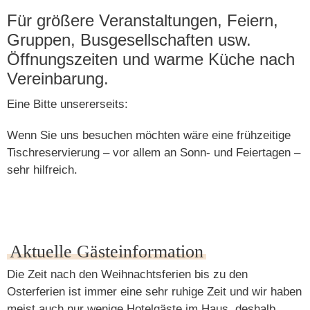
Für größere Veranstaltungen, Feiern,
Gruppen, Busgesellschaften usw.
Öffnungszeiten und warme Küche nach
Vereinbarung.
Eine Bitte unsererseits:
Wenn Sie uns besuchen möchten wäre eine frühzeitige
Tischreservierung – vor allem an Sonn- und Feiertagen –
sehr hilfreich.
Aktuelle Gästeinformation
Die Zeit nach den Weihnachtsferien bis zu den
Osterferien ist immer eine sehr ruhige Zeit und wir haben
meist auch nur wenige Hotelgäste im Haus, deshalb