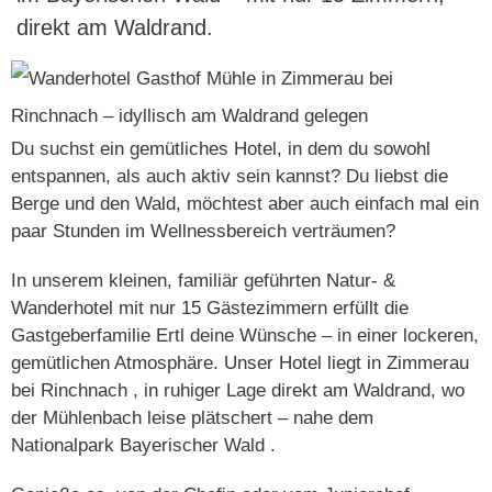
direkt am Waldrand.
Du suchst ein gemütliches Hotel, in dem du sowohl
entspannen, als auch aktiv sein kannst? Du liebst die
Berge und den Wald, möchtest aber auch einfach mal ein
paar Stunden im Wellnessbereich verträumen?
In unserem kleinen,
familiär geführten Natur- &
Wanderhotel
mit nur
15 Gästezimmern
erfüllt die
Gastgeberfamilie Ertl deine Wünsche – in einer lockeren,
gemütlichen Atmosphäre. Unser Hotel liegt in
Zimmerau
bei Rinchnach
, in ruhiger Lage direkt am Waldrand, wo
der Mühlenbach leise plätschert – nahe dem
Nationalpark Bayerischer Wald
.