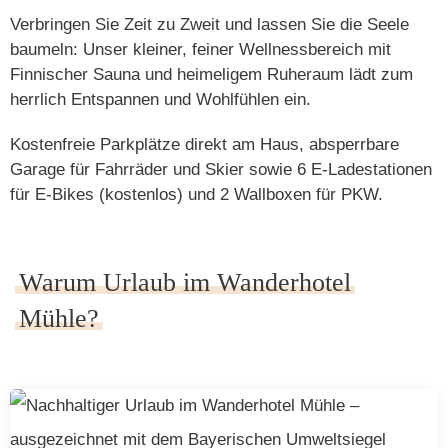
Verbringen Sie
Zeit zu Zweit
und lassen Sie die Seele
baumeln: Unser kleiner, feiner
Wellnessbereich
mit
Finnischer Sauna
und heimeligem Ruheraum lädt zum
herrlich Entspannen und Wohlfühlen ein.
Kostenfreie Parkplätze direkt am Haus, absperrbare
Garage für Fahrräder und Skier sowie
6 E-Ladestationen
für E-Bikes (kostenlos) und
2 Wallboxen
für PKW.
Warum Urlaub im Wanderhotel
Mühle?