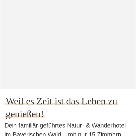
Weil es Zeit ist das Leben zu
genießen!
Dein familiär geführtes Natur- & Wanderhotel
im Bayerischen Wald – mit nur 15 Zimmern,