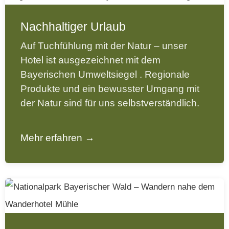
Nachhaltiger Urlaub
Auf Tuchfühlung mit der Natur – unser
Hotel ist ausgezeichnet mit dem
Bayerischen Umweltsiegel
. Regionale
Produkte und ein bewusster Umgang mit
der Natur sind für uns selbstverständlich.
Mehr erfahren →