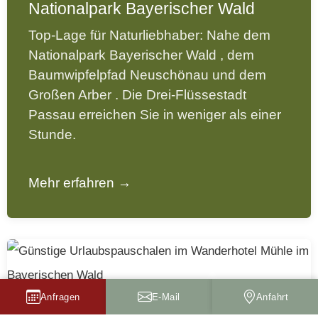
Nationalpark Bayerischer Wald
Top-Lage für Naturliebhaber: Nahe dem
Nationalpark Bayerischer Wald
, dem
Baumwipfelpfad Neuschönau
und dem
Großen Arber
. Die
Drei-Flüssestadt
Passau
erreichen Sie in weniger als einer
Stunde.
Mehr erfahren →
Anfragen
E-Mail
Anfahrt