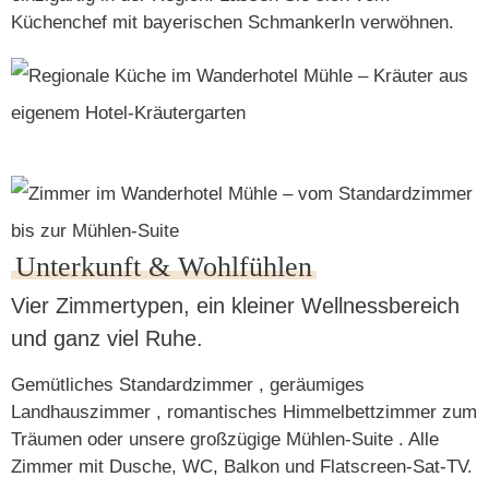
Küchenchef mit bayerischen Schmankerln verwöhnen.
Unterkunft & Wohlfühlen
Vier Zimmertypen, ein kleiner Wellnessbereich
und ganz viel Ruhe.
Gemütliches
Standardzimmer
, geräumiges
Landhauszimmer
, romantisches
Himmelbettzimmer
zum
Träumen oder unsere großzügige
Mühlen-Suite
. Alle
Zimmer mit Dusche, WC, Balkon und Flatscreen-Sat-TV.