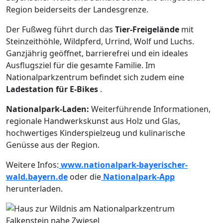
Region beiderseits der Landesgrenze.
Der Fußweg führt durch das
Tier-Freigelände
mit
Steinzeithöhle, Wildpferd, Urrind, Wolf und Luchs.
Ganzjährig geöffnet, barrierefrei und ein ideales
Ausflugsziel für die gesamte Familie. Im
Nationalparkzentrum befindet sich zudem eine
Ladestation für E-Bikes
.
Nationalpark-Laden:
Weiterführende Informationen,
regionale Handwerkskunst aus Holz und Glas,
hochwertiges Kinderspielzeug und kulinarische
Genüsse aus der Region.
Weitere Infos:
www.nationalpark-bayerischer-
wald.bayern.de
oder die
Nationalpark-App
herunterladen.