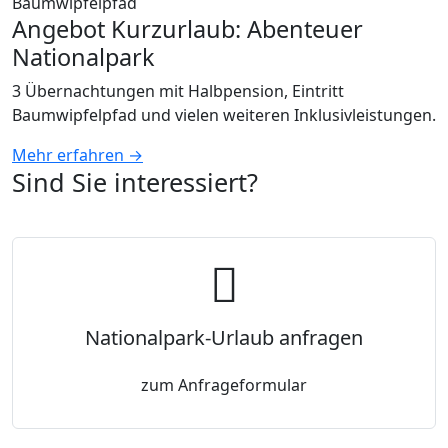
Angebot Kurzurlaub: Abenteuer
Nationalpark
3 Übernachtungen mit Halbpension, Eintritt
Baumwipfelpfad und vielen weiteren Inklusivleistungen.
Mehr erfahren →
Sind Sie interessiert?
Nationalpark-Urlaub anfragen
zum Anfrageformular