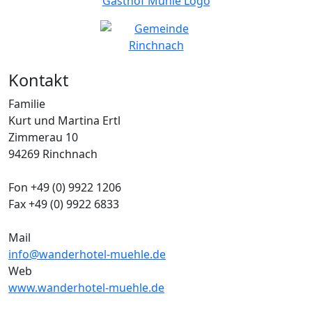
Kontakt
Familie
Kurt und Martina Ertl
Zimmerau 10
94269 Rinchnach
Fon +49 (0) 9922 1206
Fax +49 (0) 9922 6833
Mail
info@wanderhotel-muehle.de
Web
www.wanderhotel-muehle.de