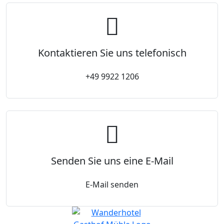
Kontaktieren Sie uns telefonisch
+49 9922 1206
Senden Sie uns eine E-Mail
E-Mail senden