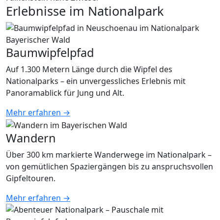
Erlebnisse im Nationalpark
Baumwipfelpfad
Auf 1.300 Metern Länge durch die Wipfel des
Nationalparks – ein unvergessliches Erlebnis mit
Panoramablick für Jung und Alt.
Mehr erfahren →
Wandern
Über 300 km markierte Wanderwege im Nationalpark –
von gemütlichen Spaziergängen bis zu anspruchsvollen
Gipfeltouren.
Mehr erfahren →