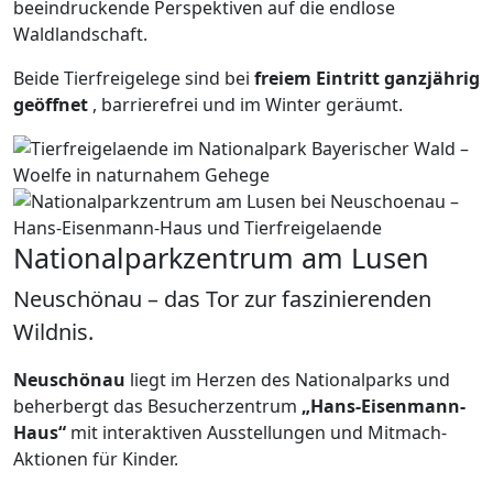
beeindruckende Perspektiven auf die endlose
Waldlandschaft.
Beide Tierfreigelege sind bei
freiem Eintritt ganzjährig
geöffnet
, barrierefrei und im Winter geräumt.
Nationalparkzentrum am Lusen
Neuschönau – das Tor zur faszinierenden
Wildnis.
Neuschönau
liegt im Herzen des Nationalparks und
beherbergt das Besucherzentrum
„Hans-Eisenmann-
Haus“
mit interaktiven Ausstellungen und Mitmach-
Aktionen für Kinder.